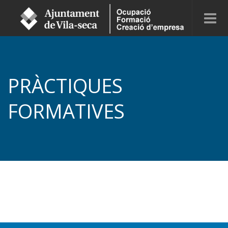
PRÀCTIQUES
FORMATIVES