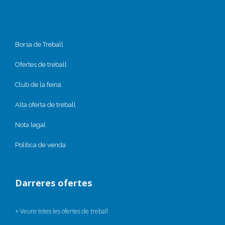
Borsa de Treball
Ofertes de treball
Club de la feina
Alta oferta de treball
Nota legal
Política de venda
Darreres ofertes
+ Veure totes les ofertes de treball