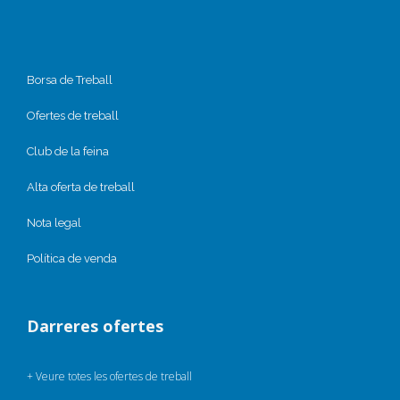
Borsa de Treball
Ofertes de treball
Club de la feina
Alta oferta de treball
Nota legal
Política de venda
Darreres ofertes
+ Veure totes les ofertes de treball